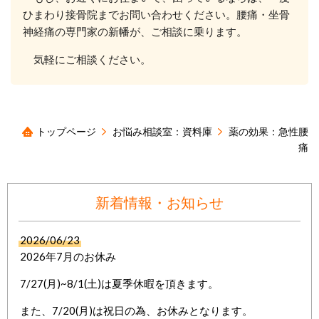
ひまわり接骨院までお問い合わせください。腰痛・坐骨
神経痛の専門家の新幡が、ご相談に乗ります。
気軽にご相談ください。
トップページ
お悩み相談室：資料庫
薬の効果：急性腰
痛
新着情報・お知らせ
2026/06/23
2026年7月のお休み
7/27(月)~8/1(土)は夏季休暇を頂きます。
また、7/20(月)は祝日の為、お休みとなります。