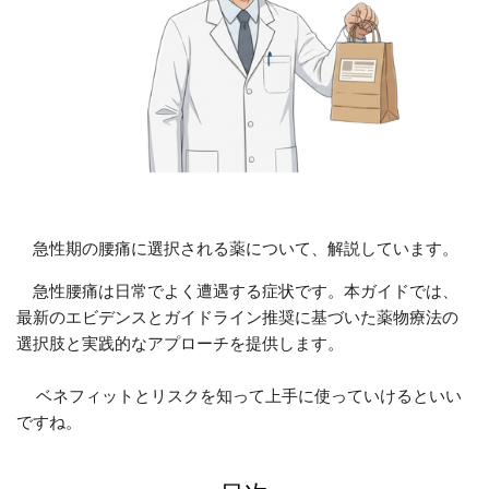
急性期の腰痛に選択される薬について、解説しています。
急性腰痛は日常でよく遭遇する症状です。本ガイドでは、
最新のエビデンスとガイドライン推奨に基づいた薬物療法の
選択肢と実践的なアプローチを提供します。
ベネフィットとリスクを知って上手に使っていけるといい
ですね。