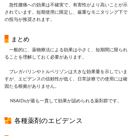
急性腰痛への効果は不確実で、有害性がより高いことが示
されています。短期使用に限定し、厳重なモニタリング下で
の投与が推奨されます。
まとめ
一般的に、薬物療法による効果は小さく、短期間に限られ
ることを理解しておく必要があります。
プレガバリンやトルペリゾンは大きな効果量を示していま
すが、エビデンスの信頼性が低く、日常診療での使用には確
固たる根拠がありません。
NSAIDsが最も一貫して効果が認められる薬剤群です。
各種薬剤のエビデンス