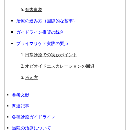
有害事象
治療の進み方（国際的な基準）
ガイドライン推奨の統合
プライマリケア実践の要点
日常診療での実践ポイント
オピオイドエスカレーションの回避
考え方
参考文献
関連記事
各種診療ガイドライン
当院の治療について