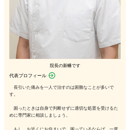
院長の新幡です
代表プロフィール
長引いた痛みを一人で治すのは困難なことが多いで
す。
困ったときは自身で判断せずに適切な処置を受けるた
めに専門家に相談しましょう。
もし、お近くにお住まいで、困っているならば、一度