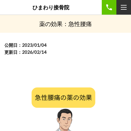
ひまわり接骨院
薬の効果：急性腰痛
公開日：2023/01/04
更新日：2026/02/14