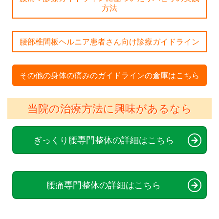
方法
腰部椎間板ヘルニア患者さん向け診療ガイドライン
その他の身体の痛みのガイドラインの倉庫はこちら
当院の治療方法に興味があるなら
ぎっくり腰専門整体の詳細はこちら
腰痛専門整体の詳細はこちら