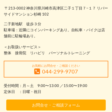
〒213-0002 神奈川県川崎市高津区二子１丁目７−１７ リバー
サイドマンション杉崎 102
二子新地駅 徒歩３分
駐車場：近隣にコインパーキングあり。自転車・バイクは店
舗前に駐輪場あり。
＜お取扱いサービス＞
整体 接骨院 リハビリ パーソナルトレーニング
お気軽にお問合せ・ご相談ください
044-299-9707
受付時間：月～土 9:00〜13:00 ／15:00〜19:00
定休日 ：日曜・祝日
お問合せ・ご相談フォーム