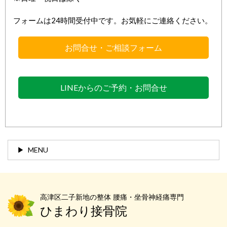
フォームは24時間受付中です。お気軽にご連絡ください。
お問合せ・ご相談フォーム
LINEからのご予約・お問合せ
MENU
高津区二子新地の整体 腰痛・坐骨神経痛専門
ひまわり接骨院