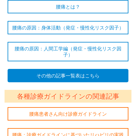
腰痛とは？
腰痛の原因：身体活動（発症・慢性化リスク因子）
腰痛の原因：人間工学編（発症・慢性化リスク因
子）
その他の記事一覧表はこちら
各種診療ガイドラインの関連記事
腰痛患者さん向け診療ガイドライン
腰痛：診療ガイドラインに基づいたリハビリの実践