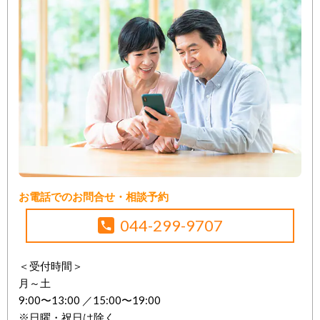
お電話でのお問合せ・相談予約
044-299-9707
＜受付時間＞
月～土
9:00〜13:00 ／15:00〜19:00
※日曜・祝日は除く