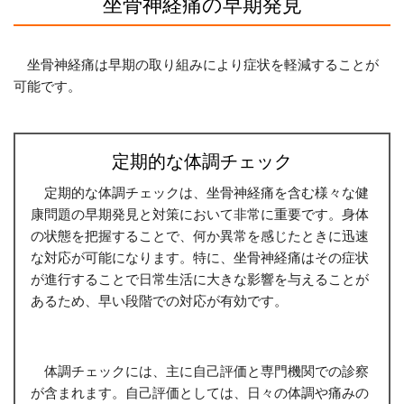
坐骨神経痛の早期発見
坐骨神経痛は早期の取り組みにより症状を軽減することが
可能です。
定期的な体調チェック
定期的な体調チェックは、坐骨神経痛を含む様々な健
康問題の早期発見と対策において非常に重要です。身体
の状態を把握することで、何か異常を感じたときに迅速
な対応が可能になります。特に、坐骨神経痛はその症状
が進行することで日常生活に大きな影響を与えることが
あるため、早い段階での対応が有効です。
体調チェックには、主に自己評価と専門機関での診察
が含まれます。自己評価としては、日々の体調や痛みの