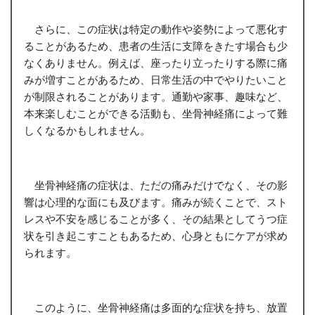
さらに、この症状は特定の動作や姿勢によって悪化す
ることがあるため、患者の生活に支障をきたす場合も少
なくありません。例えば、座ったり立ったりする際に痛
みが増すことがあるため、日常生活の中でやりたいこと
が制限されることがあります。通勤や家事、趣味など、
本来楽しむことができる活動も、坐骨神経痛によって難
しくなるかもしれません。
坐骨神経痛の症状は、ただの痛みだけでなく、その影
響は心理的な面にも及びます。痛みが続くことで、スト
レスや不安を感じることが多く、その結果としてうつ症
状を引き起こすこともあるため、心身ともにケアが求め
られます。
このように、坐骨神経痛は多面的な症状を持ち、放置