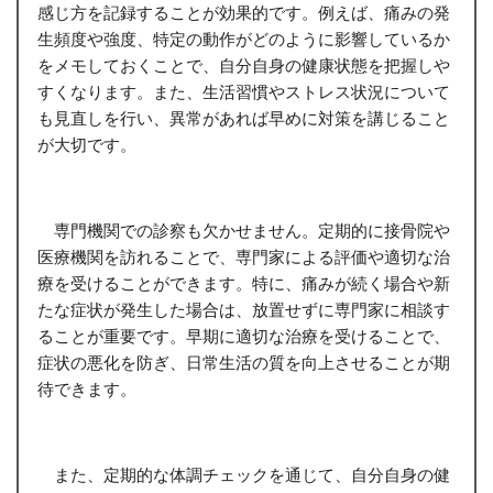
感じ方を記録することが効果的です。例えば、痛みの発
生頻度や強度、特定の動作がどのように影響しているか
をメモしておくことで、自分自身の健康状態を把握しや
すくなります。また、生活習慣やストレス状況について
も見直しを行い、異常があれば早めに対策を講じること
が大切です。
専門機関での診察も欠かせません。定期的に接骨院や
医療機関を訪れることで、専門家による評価や適切な治
療を受けることができます。特に、痛みが続く場合や新
たな症状が発生した場合は、放置せずに専門家に相談す
ることが重要です。早期に適切な治療を受けることで、
症状の悪化を防ぎ、日常生活の質を向上させることが期
待できます。
また、定期的な体調チェックを通じて、自分自身の健