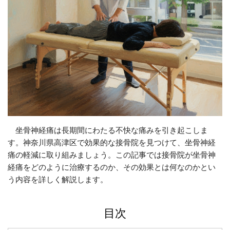
坐骨神経痛は長期間にわたる不快な痛みを引き起こしま
す。神奈川県高津区で効果的な接骨院を見つけて、坐骨神経
痛の軽減に取り組みましょう。この記事では接骨院が坐骨神
経痛をどのように治療するのか、その効果とは何なのかとい
う内容を詳しく解説します。
目次