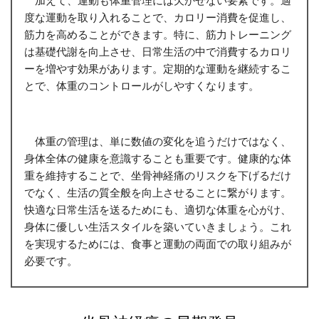
度な運動を取り入れることで、カロリー消費を促進し、
筋力を高めることができます。特に、筋力トレーニング
は基礎代謝を向上させ、日常生活の中で消費するカロリ
ーを増やす効果があります。定期的な運動を継続するこ
とで、体重のコントロールがしやすくなります。
体重の管理は、単に数値の変化を追うだけではなく、
身体全体の健康を意識することも重要です。健康的な体
重を維持することで、坐骨神経痛のリスクを下げるだけ
でなく、生活の質全般を向上させることに繋がります。
快適な日常生活を送るためにも、適切な体重を心がけ、
身体に優しい生活スタイルを築いていきましょう。これ
を実現するためには、食事と運動の両面での取り組みが
必要です。