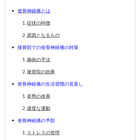
坐骨神経痛とは
症状の特徴
原因となるもの
接骨院での坐骨神経痛の対策
施術の手法
接骨院の効果
坐骨神経痛の生活習慣の見直し
姿勢の改善
適度な運動
坐骨神経痛の予防
ストレスの管理