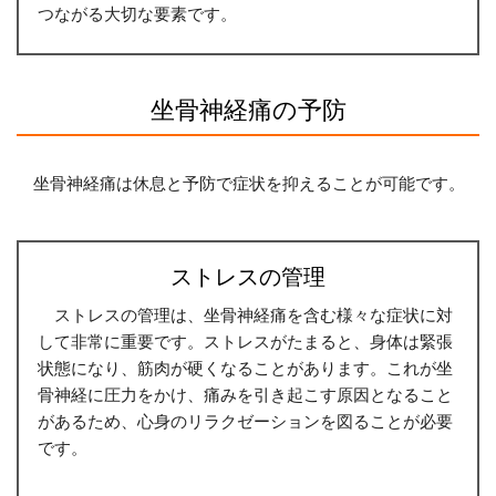
つながる大切な要素です。
坐骨神経痛の予防
坐骨神経痛は休息と予防で症状を抑えることが可能です。
ストレスの管理
ストレスの管理は、坐骨神経痛を含む様々な症状に対
して非常に重要です。ストレスがたまると、身体は緊張
状態になり、筋肉が硬くなることがあります。これが坐
骨神経に圧力をかけ、痛みを引き起こす原因となること
があるため、心身のリラクゼーションを図ることが必要
です。