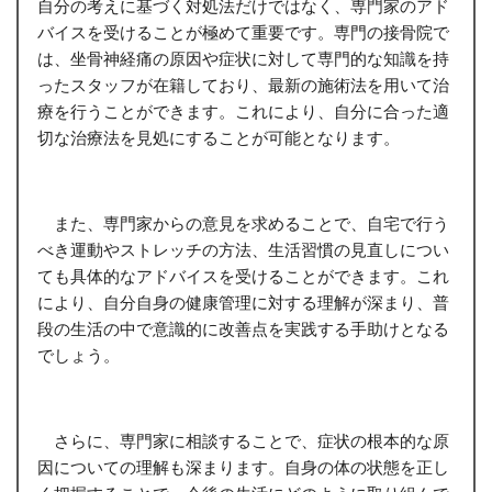
自分の考えに基づく対処法だけではなく、専門家のアド
バイスを受けることが極めて重要です。専門の接骨院で
は、坐骨神経痛の原因や症状に対して専門的な知識を持
ったスタッフが在籍しており、最新の施術法を用いて治
療を行うことができます。これにより、自分に合った適
切な治療法を見処にすることが可能となります。
また、専門家からの意見を求めることで、自宅で行う
べき運動やストレッチの方法、生活習慣の見直しについ
ても具体的なアドバイスを受けることができます。これ
により、自分自身の健康管理に対する理解が深まり、普
段の生活の中で意識的に改善点を実践する手助けとなる
でしょう。
さらに、専門家に相談することで、症状の根本的な原
因についての理解も深まります。自身の体の状態を正し