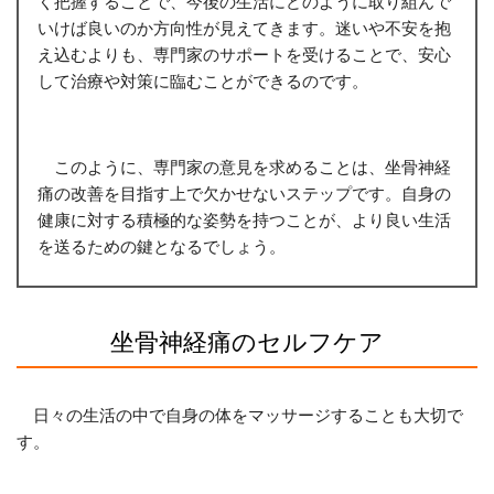
く把握することで、今後の生活にどのように取り組んで
いけば良いのか方向性が見えてきます。迷いや不安を抱
え込むよりも、専門家のサポートを受けることで、安心
して治療や対策に臨むことができるのです。
このように、専門家の意見を求めることは、坐骨神経
痛の改善を目指す上で欠かせないステップです。自身の
健康に対する積極的な姿勢を持つことが、より良い生活
を送るための鍵となるでしょう。
坐骨神経痛のセルフケア
日々の生活の中で自身の体をマッサージすることも大切で
す。