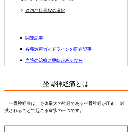
適切な接骨院の選択
関連記事
各種診療ガイドラインの関連記事
当院の治療に興味があるなら
坐骨神経痛とは
坐骨神経痛は、身体最大の神経である坐骨神経が圧迫、刺
激されることで起こる症状の一つです。