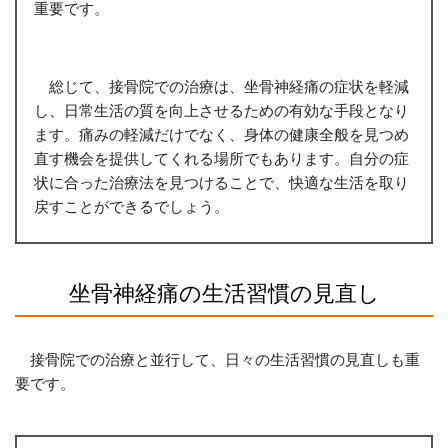
重要です。
総じて、接骨院での治療は、坐骨神経痛の症状を軽減
し、日常生活の質を向上させるための有効な手段となり
ます。痛みの軽減だけでなく、身体の健康全般を見つめ
直す機会を提供してくれる場所でもあります。自分の症
状に合った治療法を見つけることで、快適な生活を取り
戻すことができるでしょう。
坐骨神経痛の生活習慣の見直し
接骨院での治療と並行して、日々の生活習慣の見直しも重
要です。