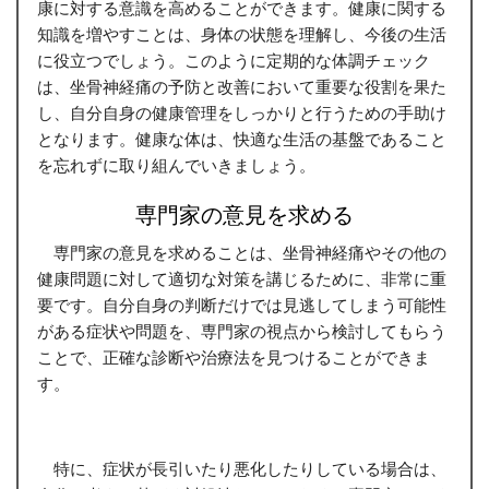
康に対する意識を高めることができます。健康に関する
知識を増やすことは、身体の状態を理解し、今後の生活
に役立つでしょう。このように定期的な体調チェック
は、坐骨神経痛の予防と改善において重要な役割を果た
し、自分自身の健康管理をしっかりと行うための手助け
となります。健康な体は、快適な生活の基盤であること
を忘れずに取り組んでいきましょう。
専門家の意見を求める
専門家の意見を求めることは、坐骨神経痛やその他の
健康問題に対して適切な対策を講じるために、非常に重
要です。自分自身の判断だけでは見逃してしまう可能性
がある症状や問題を、専門家の視点から検討してもらう
ことで、正確な診断や治療法を見つけることができま
す。
特に、症状が長引いたり悪化したりしている場合は、