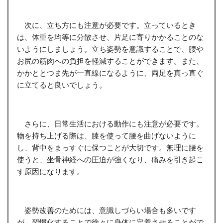
次に、立ち方にも注意が必要です。立っているとき
は、体重を均等に分散させ、片足に寄りかかることのな
いようにしましょう。立ち姿勢を意識することで、腰や
お尻の筋肉への負担を軽減することができます。また、
かかととつま先が一直線になるように、両足を真っ直ぐ
に立てると良いでしょう。
さらに、日常生活における動作にも注意が必要です。
物を持ち上げる際は、膝を使って腰を曲げないように
し、背中をまっすぐに保つことが大切です。無理に腰を
使うと、坐骨神経への圧迫が強くなり、痛みを引き起こ
す原因になります。
姿勢改善のためには、意識しづらい場合も多いです
が、習慣化することで徐々に身体に定着させることがで