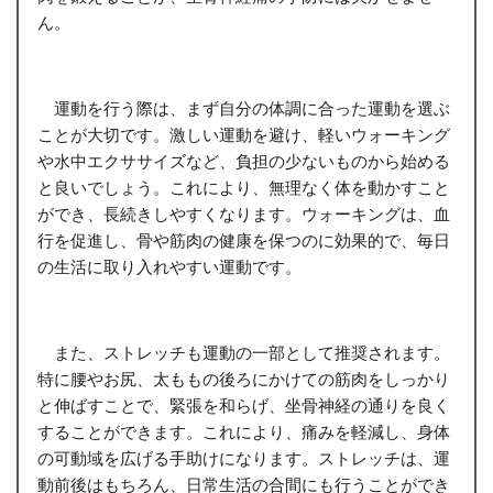
ん。
運動を行う際は、まず自分の体調に合った運動を選ぶ
ことが大切です。激しい運動を避け、軽いウォーキング
や水中エクササイズなど、負担の少ないものから始める
と良いでしょう。これにより、無理なく体を動かすこと
ができ、長続きしやすくなります。ウォーキングは、血
行を促進し、骨や筋肉の健康を保つのに効果的で、毎日
の生活に取り入れやすい運動です。
また、ストレッチも運動の一部として推奨されます。
特に腰やお尻、太ももの後ろにかけての筋肉をしっかり
と伸ばすことで、緊張を和らげ、坐骨神経の通りを良く
することができます。これにより、痛みを軽減し、身体
の可動域を広げる手助けになります。ストレッチは、運
動前後はもちろん、日常生活の合間にも行うことができ