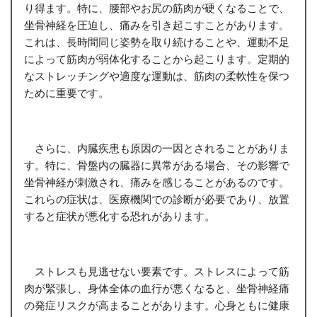
り得ます。特に、腰部やお尻の筋肉が硬くなることで、
坐骨神経を圧迫し、痛みを引き起こすことがあります。
これは、長時間同じ姿勢を取り続けることや、運動不足
によって筋肉が弱体化することから起こります。定期的
なストレッチングや適度な運動は、筋肉の柔軟性を保つ
ために重要です。
さらに、内臓疾患も原因の一因とされることがありま
す。特に、骨盤内の臓器に異常がある場合、その影響で
坐骨神経が刺激され、痛みを感じることがあるのです。
これらの症状は、医療機関での診断が必要であり、放置
すると症状が悪化する恐れがあります。
ストレスも見逃せない要素です。ストレスによって筋
肉が緊張し、身体全体の血行が悪くなると、坐骨神経痛
の発症リスクが高まることがあります。心身ともに健康