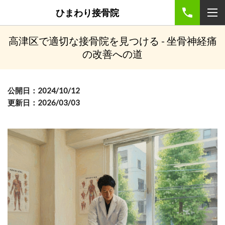
ひまわり接骨院
高津区で適切な接骨院を見つける - 坐骨神経痛
の改善への道
公開日：2024/10/12
更新日：2026/03/03