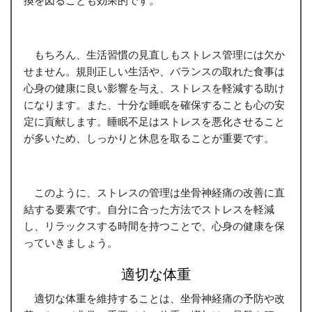
もちろん、生活習慣の見直しもストレス管理には欠か
せません。規則正しい生活や、バランスの取れた食事は
心身の健康に良い影響を与え、ストレスを軽減する助け
になります。また、十分な睡眠を確保することも心の安
定に貢献します。睡眠不足はストレスを悪化させること
が多いため、しっかりと休息を取ることが重要です。
このように、ストレスの管理は坐骨神経痛の改善に直
結する要素です。自分に合った方法でストレスを軽減
し、リラックスする時間を持つことで、心身の健康を保
っていきましょう。
適切な体重
適切な体重を維持することは、坐骨神経痛の予防や改