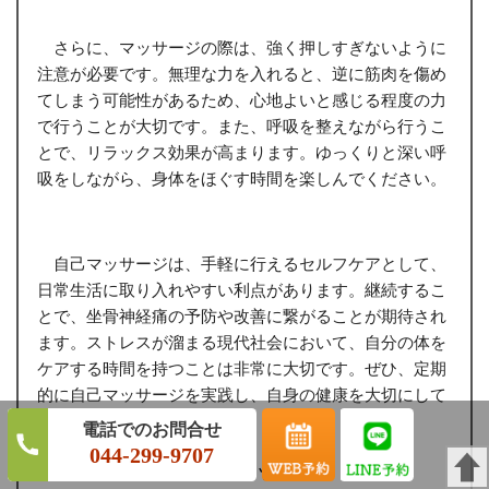
さらに、マッサージの際は、強く押しすぎないように
注意が必要です。無理な力を入れると、逆に筋肉を傷め
てしまう可能性があるため、心地よいと感じる程度の力
で行うことが大切です。また、呼吸を整えながら行うこ
とで、リラックス効果が高まります。ゆっくりと深い呼
吸をしながら、身体をほぐす時間を楽しんでください。
自己マッサージは、手軽に行えるセルフケアとして、
日常生活に取り入れやすい利点があります。継続するこ
とで、坐骨神経痛の予防や改善に繋がることが期待され
ます。ストレスが溜まる現代社会において、自分の体を
ケアする時間を持つことは非常に大切です。ぜひ、定期
的に自己マッサージを実践し、自身の健康を大切にして
いきましょう。
044-299-9707
ストレッチ