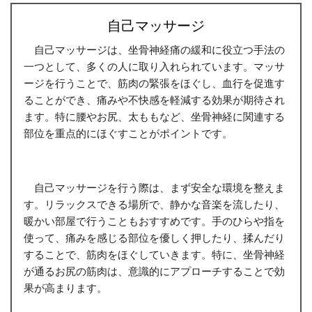
自己マッサージ
自己マッサージは、坐骨神経痛の緩和に役立つ手法の
一つとして、多くの人に取り入れられています。マッサ
ージを行うことで、筋肉の緊張をほぐし、血行を促進す
ることができ、痛みや不快感を軽減する効果が期待され
ます。特に腰やお尻、太ももなど、坐骨神経に関連する
部位を重点的にほぐすことがポイントです。
自己マッサージを行う際は、まず安全な環境を整えま
す。リラックスできる場所で、静かな音楽を流したり、
暖かい部屋で行うこともおすすめです。手のひらや指を
使って、痛みを感じる部位を優しく押したり、揉んだり
することで、筋肉をほぐしていきます。特に、坐骨神経
が通るお尻の筋肉は、意識的にアプローチすることで効
果が高まります。