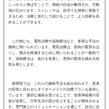
しっかりと伸ばすことで、神経の圧迫が解消され、可動
域が広がります。ストレッチは、自宅でも簡単に実践で
きるため、治療と並行して続けることで、より効果を高
めることができます。
この他にも、電気治療や温熱療法など、多様な手法が
施術に用いられています。電気治療は、筋肉の緊張をほ
ぐし、痛みを軽減するために用いられることが一般的で
す。温熱療法は、血行を促進し、患部の緊張を緩める役
割を果たします。
接骨院では、これらの施術手法を組み合わせて、患者
の症状に合わせたオーダーメイドの治療プランを提供し
ています。適切な施術を受けることで、坐骨神経痛の症
状が改善し、日常生活の質が向上することが期待されま
す。専門家とのコミュニケーションを通じて、自分に合