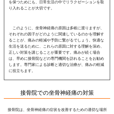
を保つためにも、日常生活の中でリラクゼーションを取
り入れることが大切です。
このように、坐骨神経痛の原因は多岐に渡りますが、
それぞれの因子がどのように関連しているのかを理解す
ることが、痛みの軽減や予防に繋がるでしょう。快適な
生活を送るために、これらの原因に対する理解を深め、
正しい対策を講じることが重要です。痛みが続く場合
は、早めに接骨院などの専門機関を訪れることをお勧め
します。専門家による診断と適切な治療が、痛みの軽減
に役立ちます。
接骨院での坐骨神経痛の対策
接骨院は、坐骨神経痛の症状を改善するための適切な場所