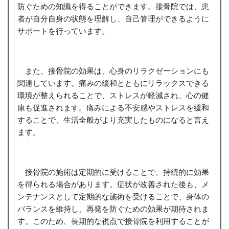
防ぐための知識を得ることができます。接骨院では、患
者が自分自身の状態を理解し、自己管理ができるように
サポートを行っています。
また、接骨院の効果は、心身のリラクゼーションにも
関連しています。痛みの緩和とともにリラックスできる
環境が整えられることで、ストレスが軽減され、心の健
康も促進されます。痛みによる不安感やストレスを緩和
することで、生活全般がより充実したものになると言え
ます。
接骨院の施術は定期的に受けることで、持続的に効果
を得られる場合があります。症状が改善された後も、メ
ンテナンスとして定期的な施術を受けることで、身体の
バランスを維持し、再発を防ぐための効果が期待されま
す。このため、長期的な視点で接骨院を利用することが