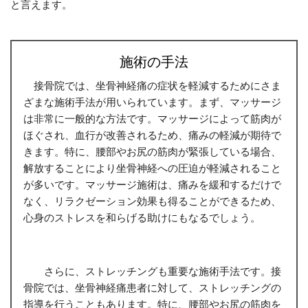
と言えます。
施術の手法
接骨院では、坐骨神経痛の症状を軽減するためにさま
ざまな施術手法が用いられています。まず、マッサージ
は非常に一般的な方法です。マッサージによって筋肉が
ほぐされ、血行が改善されるため、痛みの軽減が期待で
きます。特に、腰部やお尻の筋肉が緊張している場合、
解放することにより坐骨神経への圧迫が軽減されること
が多いです。マッサージ施術は、痛みを緩和するだけで
なく、リラクゼーション効果も得ることができるため、
心身のストレスを和らげる助けにもなるでしょう。
さらに、ストレッチングも重要な施術手法です。接
骨院では、坐骨神経痛患者に対して、ストレッチングの
指導を行うこともあります。特に、腰部やお尻の筋肉を