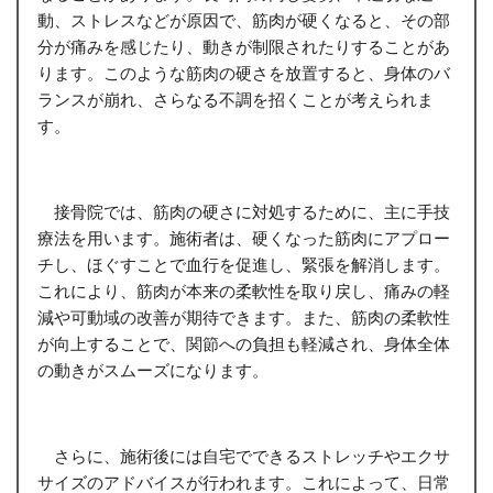
動、ストレスなどが原因で、筋肉が硬くなると、その部
分が痛みを感じたり、動きが制限されたりすることがあ
ります。このような筋肉の硬さを放置すると、身体のバ
ランスが崩れ、さらなる不調を招くことが考えられま
す。
接骨院では、筋肉の硬さに対処するために、主に手技
療法を用います。施術者は、硬くなった筋肉にアプロー
チし、ほぐすことで血行を促進し、緊張を解消します。
これにより、筋肉が本来の柔軟性を取り戻し、痛みの軽
減や可動域の改善が期待できます。また、筋肉の柔軟性
が向上することで、関節への負担も軽減され、身体全体
の動きがスムーズになります。
さらに、施術後には自宅でできるストレッチやエクサ
サイズのアドバイスが行われます。これによって、日常