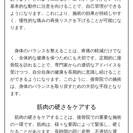
基本的な動作に注意を向けることで、自己管理ができる
ようになります。これにより、施術の効果が持続しやす
く、慢性的な痛みの再発リスクを下げることが可能にな
ります。
身体のバランスを整えることは、疼痛の軽減だけでな
く、全体的な健康を保つためにも大切です。定期的に接
骨院を訪れることで、専門家からの適切なアドバイスを
受けつつ、自分自身の健康を長期的に意識し続けること
ができるようになります。このように、接骨院での施術
は、身体のバランスを取り戻すための大切な手段となり
ます。
筋肉の硬さをケアする
筋肉の硬さをケアすることは、接骨院での重要な施術
の一環です。筋肉は、様々な要因によって緊張し、硬く
なることがあります。長時間の同じ姿勢、不適切な運