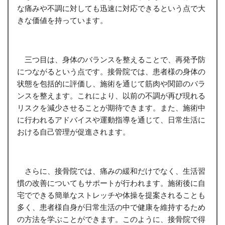
な痛みや不調に対しても迅速に対応できるという点で大
きな価値を持っています。
三つ目は、身体のバランスを整えることで、再発予防
につながるという点です。接骨院では、患者様の身体の
状態を包括的に評価し、施術を通じて筋肉や関節のバラ
ンスを整えます。これにより、以前の不調が再び現れる
リスクを減少させることが期待できます。また、施術中
に行われるアドバイスや運動指導を通じて、日常生活に
おける自己管理が促進されます。
さらに、接骨院では、痛みの緩和だけでなく、生活習
慣の改善についてもサポートが行われます。施術後に自
宅でできる簡単なストレッチや体操を提案されることも
多く、患者様自身が日常生活の中で健康を維持するため
の方法を学ぶことができます。このように、接骨院で得