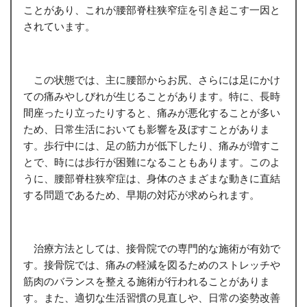
ことがあり、これが腰部脊柱狭窄症を引き起こす一因と
されています。
この状態では、主に腰部からお尻、さらには足にかけ
ての痛みやしびれが生じることがあります。特に、長時
間座ったり立ったりすると、痛みが悪化することが多い
ため、日常生活においても影響を及ぼすことがありま
す。歩行中には、足の筋力が低下したり、痛みが増すこ
とで、時には歩行が困難になることもあります。このよ
うに、腰部脊柱狭窄症は、身体のさまざまな動きに直結
する問題であるため、早期の対応が求められます。
治療方法としては、接骨院での専門的な施術が有効で
す。接骨院では、痛みの軽減を図るためのストレッチや
筋肉のバランスを整える施術が行われることがありま
す。また、適切な生活習慣の見直しや、日常の姿勢改善