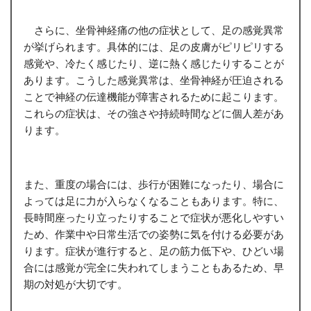
さらに、坐骨神経痛の他の症状として、足の感覚異常
が挙げられます。具体的には、足の皮膚がピリピリする
感覚や、冷たく感じたり、逆に熱く感じたりすることが
あります。こうした感覚異常は、坐骨神経が圧迫される
ことで神経の伝達機能が障害されるために起こります。
これらの症状は、その強さや持続時間などに個人差があ
ります。
また、重度の場合には、歩行が困難になったり、場合に
よっては足に力が入らなくなることもあります。特に、
長時間座ったり立ったりすることで症状が悪化しやすい
ため、作業中や日常生活での姿勢に気を付ける必要があ
ります。症状が進行すると、足の筋力低下や、ひどい場
合には感覚が完全に失われてしまうこともあるため、早
期の対処が大切です。