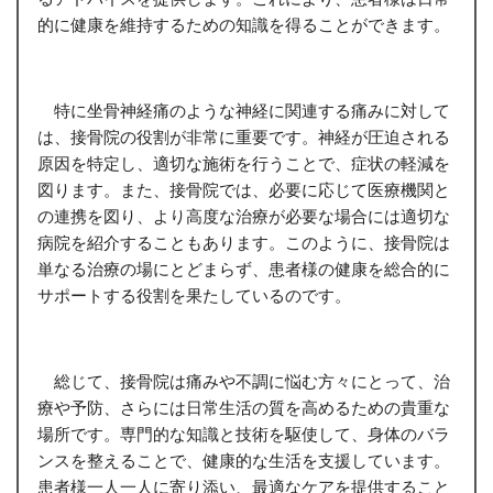
的に健康を維持するための知識を得ることができます。
特に坐骨神経痛のような神経に関連する痛みに対して
は、接骨院の役割が非常に重要です。神経が圧迫される
原因を特定し、適切な施術を行うことで、症状の軽減を
図ります。また、接骨院では、必要に応じて医療機関と
の連携を図り、より高度な治療が必要な場合には適切な
病院を紹介することもあります。このように、接骨院は
単なる治療の場にとどまらず、患者様の健康を総合的に
サポートする役割を果たしているのです。
総じて、接骨院は痛みや不調に悩む方々にとって、治
療や予防、さらには日常生活の質を高めるための貴重な
場所です。専門的な知識と技術を駆使して、身体のバラ
ンスを整えることで、健康的な生活を支援しています。
患者様一人一人に寄り添い、最適なケアを提供すること