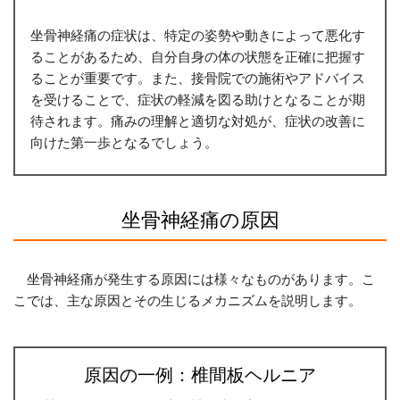
坐骨神経痛の症状は、特定の姿勢や動きによって悪化す
ることがあるため、自分自身の体の状態を正確に把握す
ることが重要です。また、接骨院での施術やアドバイス
を受けることで、症状の軽減を図る助けとなることが期
待されます。痛みの理解と適切な対処が、症状の改善に
向けた第一歩となるでしょう。
坐骨神経痛の原因
坐骨神経痛が発生する原因には様々なものがあります。こ
こでは、主な原因とその生じるメカニズムを説明します。
原因の一例：椎間板ヘルニア