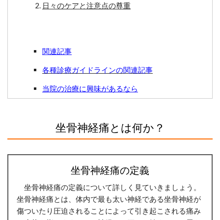
日々のケアと注意点の尊重
関連記事
各種診療ガイドラインの関連記事
当院の治療に興味があるなら
坐骨神経痛とは何か？
坐骨神経痛の定義
坐骨神経痛の定義について詳しく見ていきましょう。
坐骨神経痛とは、体内で最も太い神経である坐骨神経が
傷ついたり圧迫されることによって引き起こされる痛み