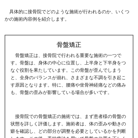
具体的に接骨院でどのような施術が行われるのか、いくつ
かの施術内容例を紹介します。
骨盤矯正
骨盤矯正は、接骨院で行われる重要な施術の一つで
す。骨盤は、身体の中心に位置し、上半身と下半身をつ
なぐ役割を果たしています。この骨盤が歪んでしまう
と、全身のバランスが崩れ、さまざまな不調を引き起こ
す原因となります。特に、腰痛や坐骨神経痛などの痛み
も、骨盤の歪みが影響している場合が多いです。
接骨院での骨盤矯正の施術では、まず患者様の骨盤の
状態を詳しく評価します。施術者は、体の歪みや動きの
癖を確認し、どの部分が調整を必要としているかを判断