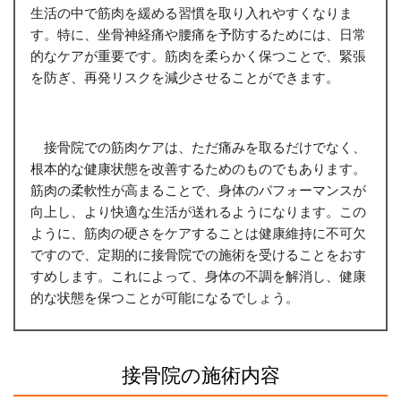
生活の中で筋肉を緩める習慣を取り入れやすくなりま
す。特に、坐骨神経痛や腰痛を予防するためには、日常
的なケアが重要です。筋肉を柔らかく保つことで、緊張
を防ぎ、再発リスクを減少させることができます。
接骨院での筋肉ケアは、ただ痛みを取るだけでなく、
根本的な健康状態を改善するためのものでもあります。
筋肉の柔軟性が高まることで、身体のパフォーマンスが
向上し、より快適な生活が送れるようになります。この
ように、筋肉の硬さをケアすることは健康維持に不可欠
ですので、定期的に接骨院での施術を受けることをおす
すめします。これによって、身体の不調を解消し、健康
的な状態を保つことが可能になるでしょう。
接骨院の施術内容