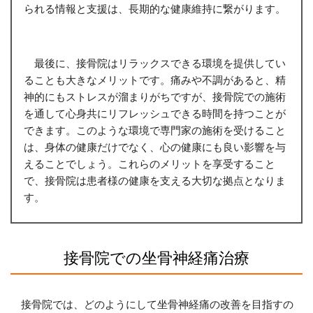
られる情報と支援は、長期的な健康維持に繋がります。
最後に、接骨院はリラックスできる環境を提供してい
ることも大きなメリットです。痛みや不調があると、精
神的にもストレスが溜まりがちですが、接骨院での施術
を通して心身共にリフレッシュできる時間を持つことが
できます。このような環境で専門家の施術を受けること
は、身体の健康だけでなく、心の健康にも良い影響を与
えることでしょう。これらのメリットを享受すること
で、接骨院は患者様の健康を支える大切な拠点となりま
す。
接骨院での坐骨神経痛治療
接骨院では、どのようにして坐骨神経痛の改善を目指すの