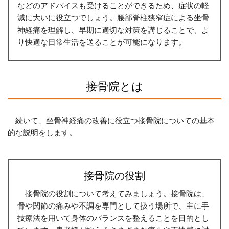
などのアドバイスも受けることができるため、症状の軽
減に大いに役立つでしょう。腰部脊柱狭窄症による坐骨
神経痛を理解し、早期に適切な対策を講じることで、よ
り快適な日常生活を送ることが可能になります。
接骨院とは
続いて、坐骨神経痛の改善に役立つ接骨院についての基本
的な説明をします。
接骨院の役割
接骨院の役割について考えてみましょう。接骨院は、
骨や関節の痛みや不調を専門として扱う場所で、主に手
技療法を用いて身体のバランスを整えることを目的とし