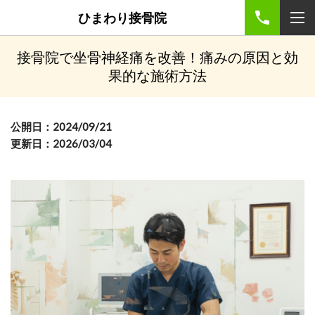
ひまわり接骨院
接骨院で坐骨神経痛を改善！痛みの原因と効
果的な施術方法
公開日：2024/09/21
更新日：2026/03/04