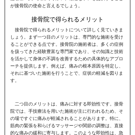
が接骨院の使命と言えるでしょう。
接骨院で得られるメリット
接骨院で得られるメリットについて詳しく見ていきま
しょう。まず一つ目のメリットは、専門的な施術を受け
ることができる点です。接骨院の施術者は、多くの症例
を扱ってきた経験豊富な専門家であり、その知識と技術
を活かして身体の不調を改善するための具体的なアプロ
ーチを提供します。例えば、痛みの根本原因を特定し、
それに基づいた施術を行うことで、症状の軽減を図りま
す。
二つ目のメリットは、痛みに対する即効性です。接骨
院では、手技療法を用いた施術が主に行われるため、そ
の場ですぐに痛みが軽減されることがあります。特に、
筋肉の緊張を和らげるマッサージや関節の調整は、直接
的な痛みの緩和に寄与します。このような即効性は、急