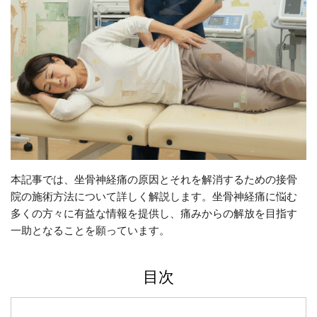
本記事では、坐骨神経痛の原因とそれを解消するための接骨
院の施術方法について詳しく解説します。坐骨神経痛に悩む
多くの方々に有益な情報を提供し、痛みからの解放を目指す
一助となることを願っています。
目次