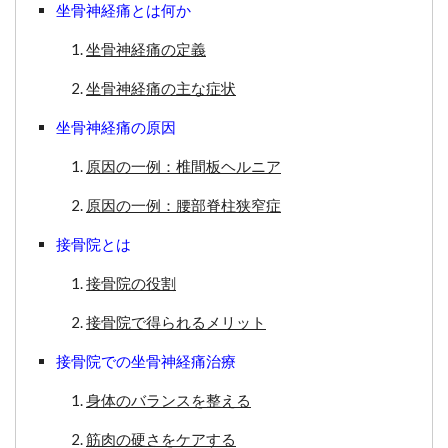
坐骨神経痛とは何か
坐骨神経痛の定義
坐骨神経痛の主な症状
坐骨神経痛の原因
原因の一例：椎間板ヘルニア
原因の一例：腰部脊柱狭窄症
接骨院とは
接骨院の役割
接骨院で得られるメリット
接骨院での坐骨神経痛治療
身体のバランスを整える
筋肉の硬さをケアする