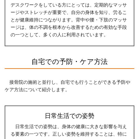
デスクワークをしている方にとっては、定期的なマッサ
ージやストレッチが重要で、自分の身体を知り、労るこ
とが健康維持につながります。背中や腰・下肢のマッサ
ージは、体の不調を根本から改善するための有効な手段
の一つとして、多くの人に利用されています。
自宅での予防・ケア方法
接骨院の施術と並行し、自宅でも行うことができる予防や
ケア方法について紹介します。
日常生活での姿勢
日常生活での姿勢は、身体の健康に大きな影響を与え
る要素の一つです。正しい姿勢を維持することは、特に