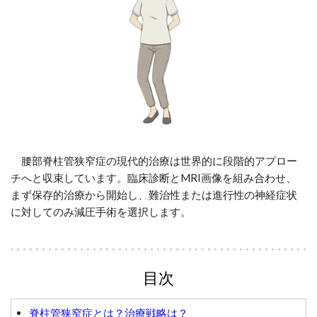
腰部脊柱管狭窄症の現代的治療は世界的に段階的アプロー
チへと収束しています。臨床診断とMRI画像を組み合わせ、
まず保存的治療から開始し、難治性または進行性の神経症状
に対してのみ減圧手術を選択します。
目次
脊柱管狭窄症とは？治療戦略は？