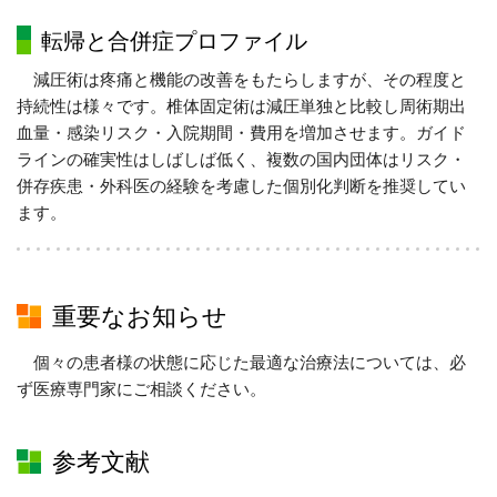
転帰と合併症プロファイル
減圧術は疼痛と機能の改善をもたらしますが、その程度と
持続性は様々です。椎体固定術は減圧単独と比較し周術期出
血量・感染リスク・入院期間・費用を増加させます。ガイド
ラインの確実性はしばしば低く、複数の国内団体はリスク・
併存疾患・外科医の経験を考慮した個別化判断を推奨してい
ます。
重要なお知らせ
個々の患者様の状態に応じた最適な治療法については、必
ず医療専門家にご相談ください。
参考文献