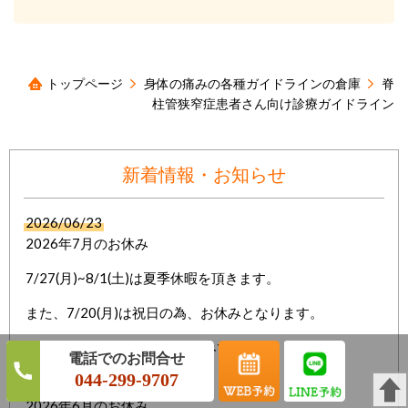
トップページ
身体の痛みの各種ガイドラインの倉庫
脊
柱管狭窄症患者さん向け診療ガイドライン
新着情報・お知らせ
2026/06/23
2026年7月のお休み
7/27(月)~8/1(土)は夏季休暇を頂きます。
また、7/20(月)は祝日の為、お休みとなります。
その他は、平常通り日・祝休みです。
044-299-9707
2026/05/29
2026年6月のお休み