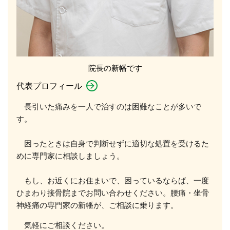
院長の新幡です
代表プロフィール
長引いた痛みを一人で治すのは困難なことが多いで
す。
困ったときは自身で判断せずに適切な処置を受けるた
めに専門家に相談しましょう。
もし、お近くにお住まいで、困っているならば、一度
ひまわり接骨院までお問い合わせください。腰痛・坐骨
神経痛の専門家の新幡が、ご相談に乗ります。
気軽にご相談ください。