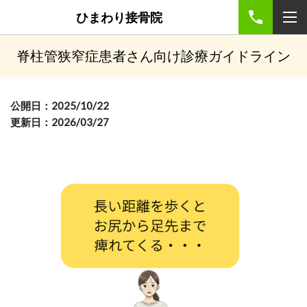
ひまわり接骨院
脊柱管狭窄症患者さん向け診療ガイドライン
公開日：2025/10
/22
更新日：2026/03/27