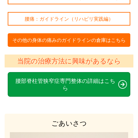
腰痛：ガイドライン（リハビリ実践編）
その他の身体の痛みのガイドラインの倉庫はこちら
当院の治療方法に興味があるなら
腰部脊柱管狭窄症専門整体の詳細はこち
ら
ごあいさつ