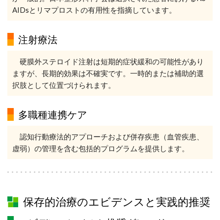
AIDsとリマプロストの有用性を指摘しています。
注射療法
硬膜外ステロイド注射は短期的症状緩和の可能性があり
ますが、長期的効果は不確実です。一時的または補助的選
択肢として位置づけられます。
多職種連携ケア
認知行動療法的アプローチおよび併存疾患（血管疾患、
虚弱）の管理を含む包括的プログラムを提供します。
保存的治療のエビデンスと実践的推奨