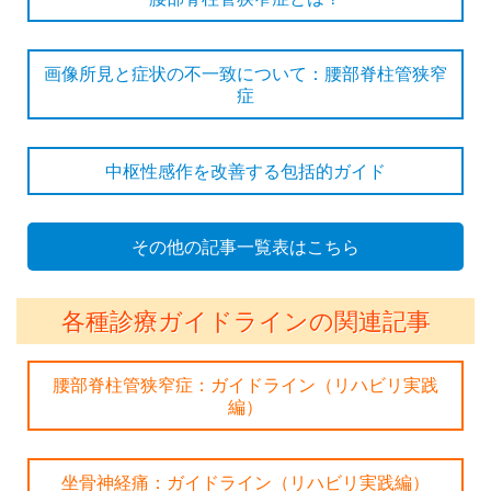
画像所見と症状の不一致について：腰部脊柱管狭窄
症
中枢性感作を改善する包括的ガイド
その他の記事一覧表はこちら
各種診療ガイドラインの関連記事
腰部脊柱管狭窄症：ガイドライン（リハビリ実践
編）
坐骨神経痛：ガイドライン（リハビリ実践編）