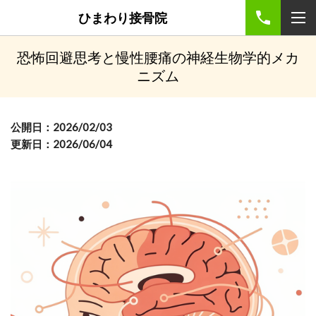
ひまわり接骨院
恐怖回避思考と慢性腰痛の神経生物学的メカ
ニズム
公開日：2026/02/03
更新日：2026/06/04