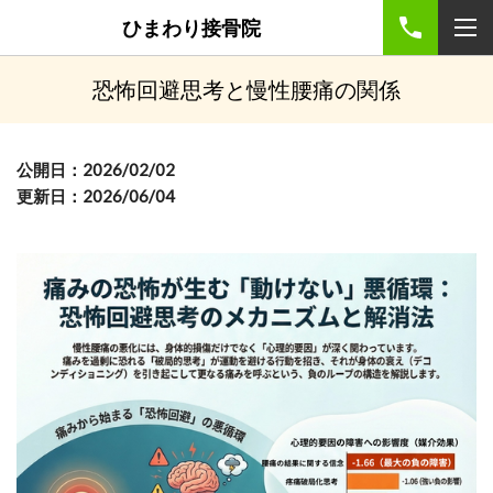
ひまわり接骨院
恐怖回避思考と慢性腰痛の関係
公開日：2026/02/02
更新日：2026/06/04