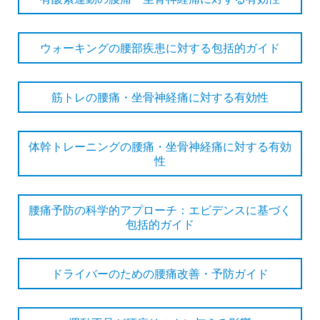
ウォーキングの腰部疾患に対する包括的ガイド
筋トレの腰痛・坐骨神経痛に対する有効性
体幹トレーニングの腰痛・坐骨神経痛に対する有効
性
腰痛予防の科学的アプローチ：エビデンスに基づく
包括的ガイド
ドライバーのための腰痛改善・予防ガイド