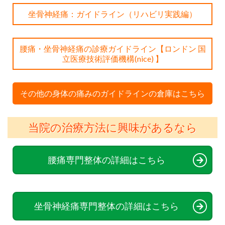
坐骨神経痛：ガイドライン（リハビリ実践編）
腰痛・坐骨神経痛の診療ガイドライン【ロンドン 国
立医療技術評価機構(nice) 】
その他の身体の痛みのガイドラインの倉庫はこちら
当院の治療方法に興味があるなら
腰痛専門整体の詳細はこちら
坐骨神経痛専門整体の詳細はこちら