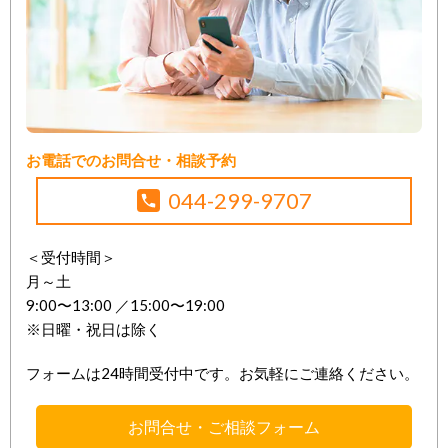
お電話でのお問合せ・相談予約
044-299-9707
＜受付時間＞
月～土
9:00〜13:00 ／15:00〜19:00
※日曜・祝日は除く
フォームは24時間受付中です。お気軽にご連絡ください。
お問合せ・ご相談フォーム