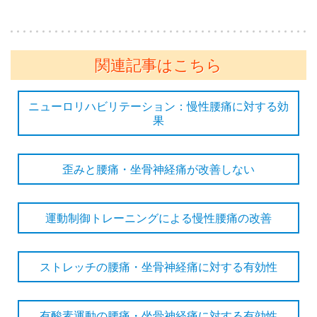
関連記事はこちら
ニューロリハビリテーション：慢性腰痛に対する効
果
歪みと腰痛・坐骨神経痛が改善しない
運動制御トレーニングによる慢性腰痛の改善
ストレッチの腰痛・坐骨神経痛に対する有効性
有酸素運動の腰痛・坐骨神経痛に対する有効性