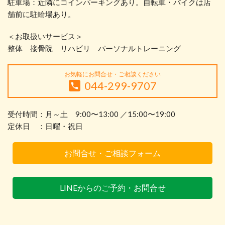
駐車場：近隣にコインパーキングあり。自転車・バイクは店
舗前に駐輪場あり。
＜お取扱いサービス＞
整体 接骨院 リハビリ パーソナルトレーニング
お気軽にお問合せ・ご相談ください
044-299-9707
受付時間：月～土 9:00〜13:00 ／15:00〜19:00
定休日 ：日曜・祝日
お問合せ・ご相談フォーム
LINEからのご予約・お問合せ