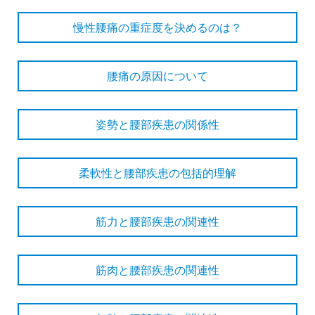
慢性腰痛の重症度を決めるのは？
腰痛の原因について
姿勢と腰部疾患の関係性
柔軟性と腰部疾患の包括的理解
筋力と腰部疾患の関連性
筋肉と腰部疾患の関連性