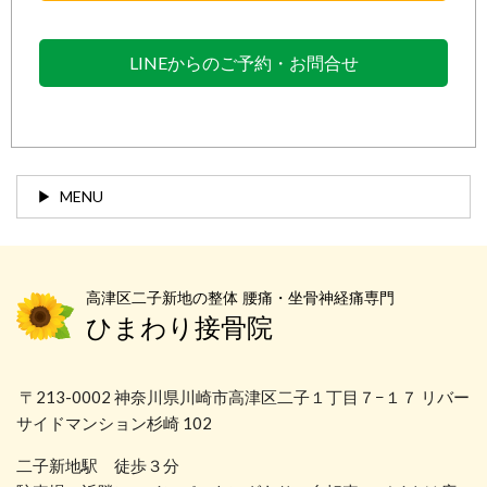
LINEからのご予約・お問合せ
MENU
高津区二子新地の整体 腰痛・坐骨神経痛専門
ひまわり接骨院
〒213-0002 神奈川県川崎市高津区二子１丁目７−１７ リバー
サイドマンション杉崎 102
二子新地駅 徒歩３分