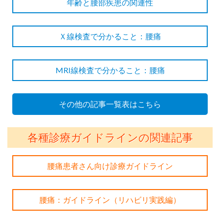
年齢と腰部疾患の関連性
Ｘ線検査で分かること：腰痛
MRI線検査で分かること：腰痛
その他の記事一覧表はこちら
各種診療ガイドラインの関連記事
腰痛患者さん向け診療ガイドライン
腰痛：ガイドライン（リハビリ実践編）