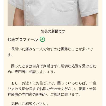
院長の新幡です
代表プロフィール
長引いた痛みを一人で治すのは困難なことが多いで
す。
困ったときは自身で判断せずに適切な処置を受けるた
めに専門家に相談しましょう。
もし、お近くにお住まいで、困っているならば、一度
ひまわり接骨院までお問い合わせください。腰痛・坐骨
神経痛の専門家の新幡が、ご相談に乗ります。
気軽にご相談ください。