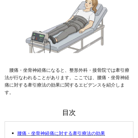
腰痛・坐骨神経痛になると、整形外科・接骨院では牽引療
法が行なわれることがあります。ここでは、腰痛・坐骨神経
痛に対する牽引療法の効果に関するエビデンスを紹介しま
す。
目次
腰痛・坐骨神経痛に対する牽引療法の効果