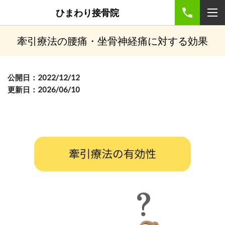
ひまわり接骨院
牽引療法の腰痛・坐骨神経痛に対する効果
公開日：2022/12/12
更新日：2026/06/10