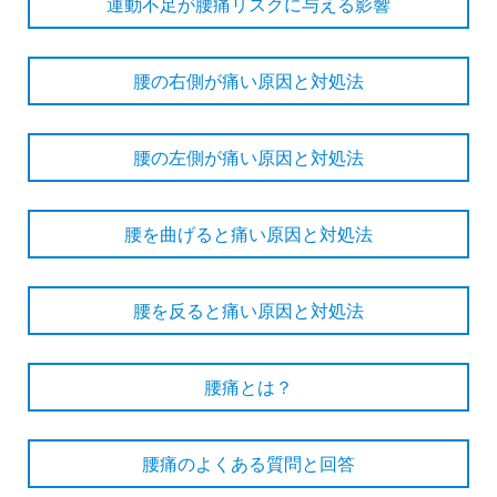
運動不足が腰痛リスクに与える影響
腰の右側が痛い原因と対処法
腰の左側が痛い原因と対処法
腰を曲げると痛い原因と対処法
腰を反ると痛い原因と対処法
腰痛とは？
腰痛のよくある質問と回答