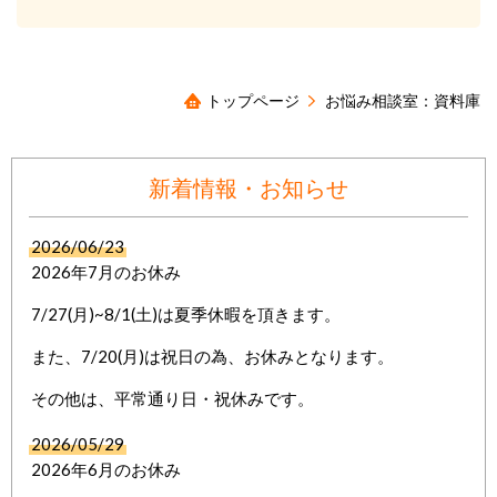
トップページ
お悩み相談室：資料庫
新着情報・お知らせ
2026/06/23
2026年7月のお休み
7/27(月)~8/1(土)は夏季休暇を頂きます。
また、7/20(月)は祝日の為、お休みとなります。
その他は、平常通り日・祝休みです。
2026/05/29
2026年6月のお休み