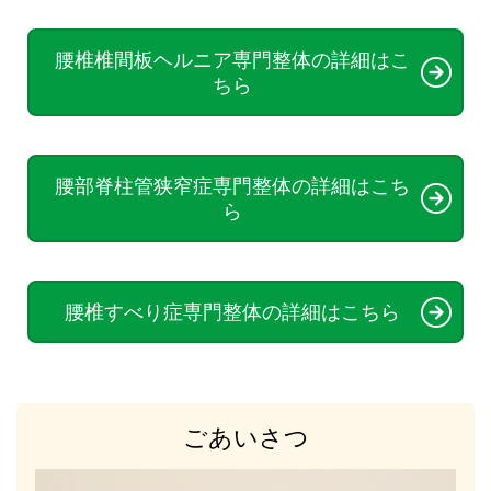
腰椎椎間板ヘルニア専門整体の詳細はこ
ちら
腰部脊柱管狭窄症専門整体の詳細はこち
ら
腰椎すべり症専門整体の詳細はこちら
ごあいさつ