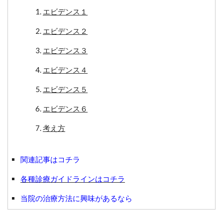
エビデンス１
エビデンス２
エビデンス３
エビデンス４
エビデンス５
エビデンス６
考え方
関連記事はコチラ
各種診療ガイドラインはコチラ
当院の治療方法に興味があるなら