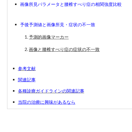
画像所見パラメータと腰椎すべり症の相関強度比較
予後予測値と画像所見・症状の不一致
予測的画像マーカー
画像と腰椎すべり症の症状の不一致
参考文献
関連記事
各種診療ガイドラインの関連記事
当院の治療に興味があるなら