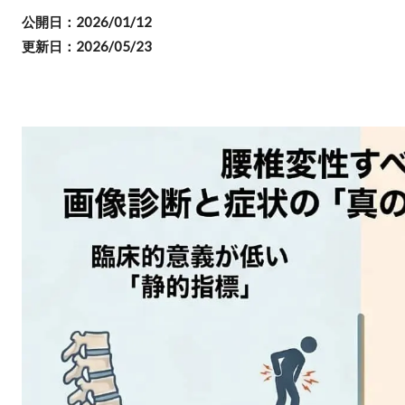
公開日：2026/01/12
更新日：2026/05/23