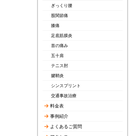
ぎっくり腰
股関節痛
膝痛
足底筋膜炎
首の痛み
五十肩
テニス肘
腱鞘炎
シンスプリント
交通事故治療
料金表
事例紹介
よくあるご質問